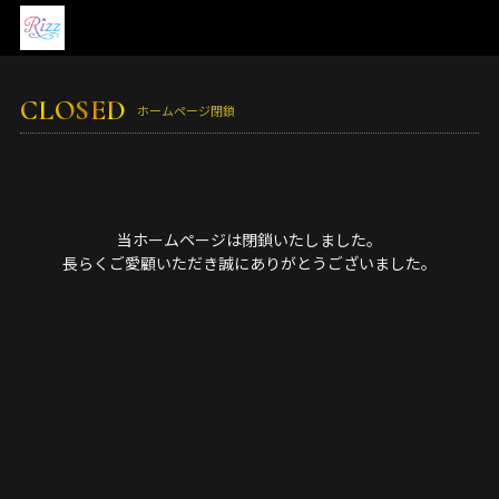
CLOSED
ホームページ閉鎖
当ホームページは閉鎖いたしました。
長らくご愛顧いただき誠にありがとうございました。